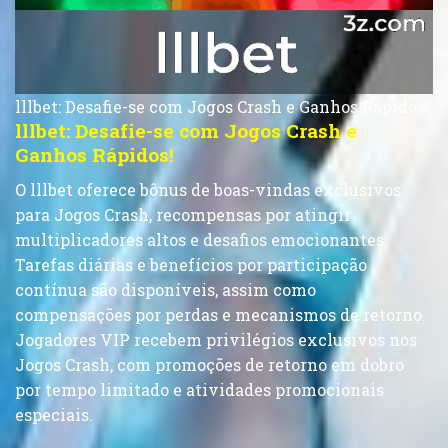
lllbet: Desafie-se com Jogos Crash e Ganhos Rápidos!
lllbet: Desafie-se com Jogos Crash e
Ganhos Rápidos!
O lllbet oferece bônus de boas-vindas exclusivos
para Jogos Crash, recompensas por atingir
multiplicadores altos e desafios emocionantes.
Tarefas diárias e benefícios por participação
contínua são disponíveis, assim como
compensações por perdas e mecanismos de retorno.
Jogadores VIP recebem privilégios exclusivos nos
Jogos Crash, com promoções de retorno em dobro
por tempo limitado e atividades promocionais
especiais.