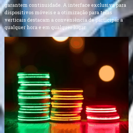
garantem continuidade. A interface exclusiva para
dispositivos móveis e a otimização para telas
verticais destacam a conveniência de participar a
qualquer hora e em qualquer lugar.