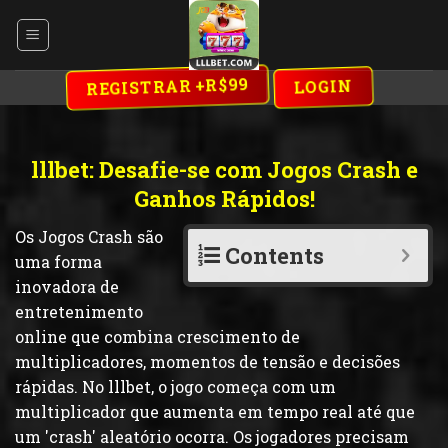
Skip
to
content
REGISTRAR +R$99
LOGIN
lllbet: Desafie-se com Jogos Crash e
Ganhos Rápidos!
Os Jogos Crash são
Contents
uma forma
inovadora de
entretenimento
online que combina crescimento de
multiplicadores, momentos de tensão e decisões
rápidas. No lllbet, o jogo começa com um
multiplicador que aumenta em tempo real até que
um 'crash' aleatório ocorra. Os jogadores precisam