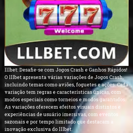
lllbet: Desafie-se com Jogos Crash e Ganhos Rápidos!
O lllbet apresenta várias variações de Jogos Crash,
incluindo temas como aviões, foguetes e ações. Cada
variação tem regras e características únicas, com
modos especiais como torneios e modos garantidos.
As variações oferecem efeitos visuais distintos e
experiências de usuário imersivas, com eventos
sazonais e por tempo limitado que destacam a
inovação exclusiva do lllbet.